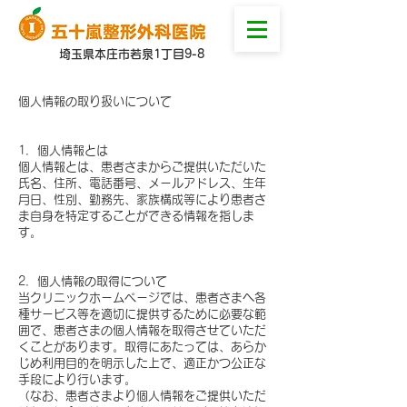
埼玉県本庄市若泉1丁目9-8
個人情報の取り扱いについて
1．個人情報とは
個人情報とは、患者さまからご提供いただいた
氏名、住所、電話番号、メールアドレス、生年
月日、性別、勤務先、家族構成等により患者さ
ま自身を特定することができる情報を指しま
す。
​
2．個人情報の取得について
当クリニックホームページでは、患者さまへ各
種サービス等を適切に提供するために必要な範
囲で、患者さまの個人情報を取得させていただ
くことがあります。取得にあたっては、あらか
じめ利用目的を明示した上で、適正かつ公正な
手段により行います。
（なお、患者さまより個人情報をご提供いただ